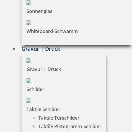
Sonnenglas
Whiteboard-Schwamm
Gravur | Druck
Gravur | Druck
Schilder
Taktile Schilder
Taktile Türschilder
Taktile Piktogramm-Schilder