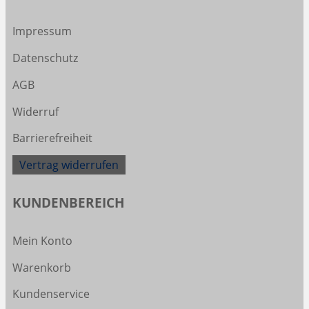
Impressum
Datenschutz
AGB
Widerruf
Barrierefreiheit
Vertrag widerrufen
KUNDENBEREICH
Mein Konto
Warenkorb
Kundenservice