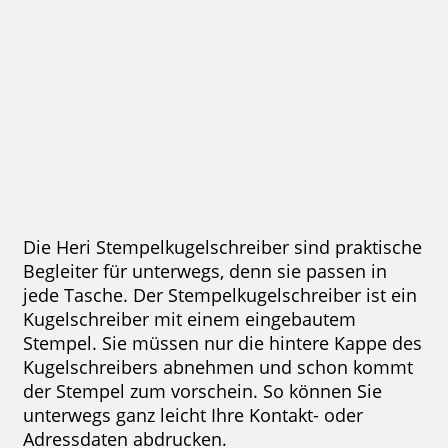
36,18 €
zzgl. 19 % Mwst.
Jetzt gestalten
Die Heri Stempelkugelschreiber sind praktische
Begleiter für unterwegs, denn sie passen in
jede Tasche. Der Stempelkugelschreiber ist ein
Kugelschreiber mit einem eingebautem
Stempel. Sie müssen nur die hintere Kappe des
Kugelschreibers abnehmen und schon kommt
der Stempel zum vorschein. So können Sie
unterwegs ganz leicht Ihre Kontakt- oder
Adressdaten abdrucken.