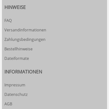
HINWEISE
FAQ
Versandinformationen
Zahlungsbedingungen
Bestellhinweise
Dateiformate
INFORMATIONEN
Impressum
Datenschutz
AGB