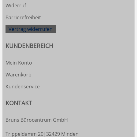
Widerruf
Barrierefreiheit
Vertrag widerrufen
KUNDENBEREICH
Mein Konto
Warenkorb
Kundenservice
KONTAKT
Bruns Bürocentrum GmbH
Trippeldamm 20|32429 Minden