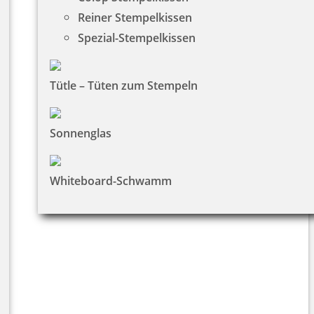
Reiner Stempelkissen
Spezial-Stempelkissen
Tütle – Tüten zum Stempeln
Sonnenglas
Whiteboard-Schwamm