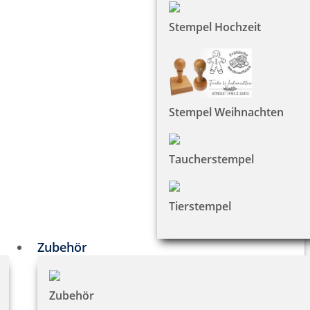
Stempel Hochzeit
Stempel Weihnachten
Taucherstempel
Tierstempel
Zubehör
Zubehör