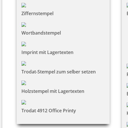
Ziffernstempel
Wortbandstempel
Imprint mit Lagertexten
Trodat-Stempel zum selber setzen
Holzstempel mit Lagertexten
Trodat 4912 Office Printy