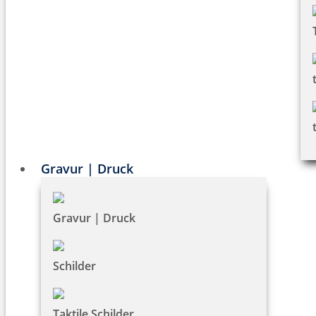
Gravur | Druck
Gravur | Druck
Schilder
Taktile Schilder