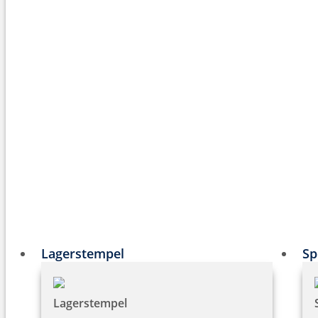
Lagerstempel
Sp
Lagerstempel