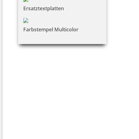
Ersatztextplatten
Farbstempel Multicolor