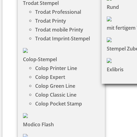
Trodat Stempel
Rund
Trodat Professional
Trodat Printy
mit fertigem
Trodat mobile Printy
Trodat Imprint-Stempel
Stempel Zub
Colop-Stempel
Colop Printer Line
Exlibris
Colop Expert
Colop Green Line
Colop Classic Line
Colop Pocket Stamp
Modico Flash