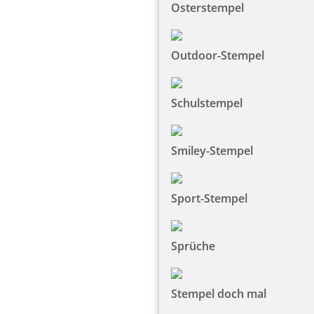
Osterstempel
Outdoor-Stempel
Schulstempel
Smiley-Stempel
Sport-Stempel
Sprüche
Stempel doch mal