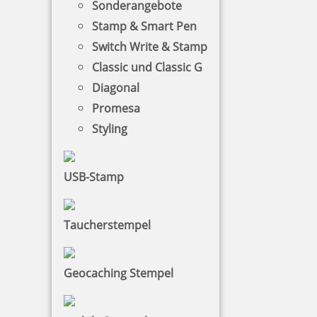
Sonderangebote
Stamp & Smart Pen
Switch Write & Stamp
Classic und Classic G
Diagonal
Promesa
Styling
USB-Stamp
Taucherstempel
Geocaching Stempel