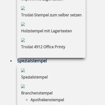
Trodat-Stempel zum selber setzen
Holzstempel mit Lagertexten
Trodat 4912 Office Printy
Spezialstempel
Spezialstempel
Branchenstempel
Apothekenstempel