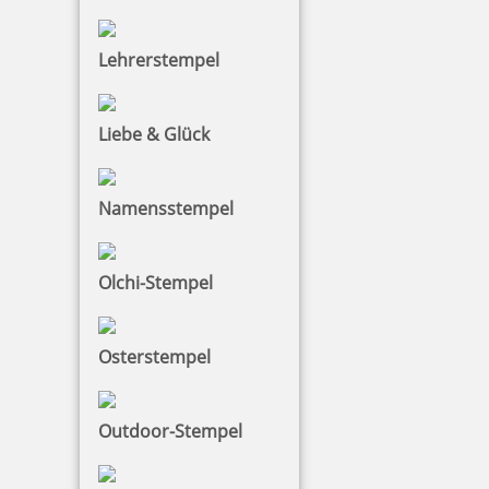
Lehrerstempel
Liebe & Glück
Namensstempel
Olchi-Stempel
Osterstempel
Outdoor-Stempel