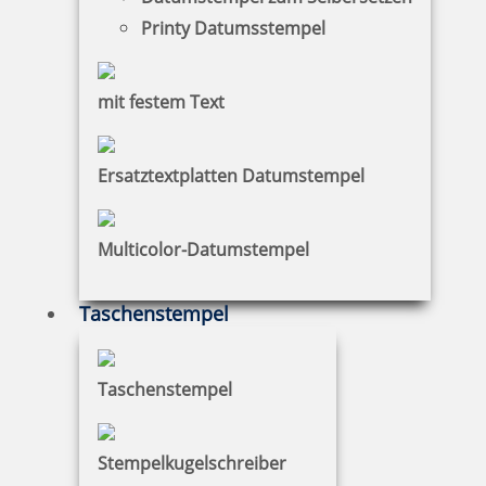
Printy Datumsstempel
mit festem Text
Ersatztextplatten Datumstempel
Multicolor-Datumstempel
Taschenstempel
Taschenstempel
Stempelkugelschreiber