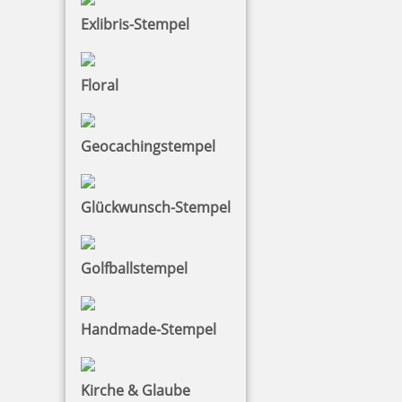
Exlibris-Stempel
Floral
Geocachingstempel
Glückwunsch-Stempel
Golfballstempel
Handmade-Stempel
Kirche & Glaube