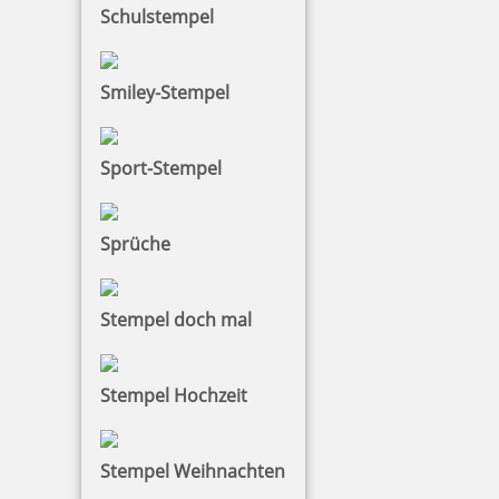
Schulstempel
Smiley-Stempel
Sport-Stempel
Sprüche
Stempel doch mal
Stempel Hochzeit
Stempel Weihnachten