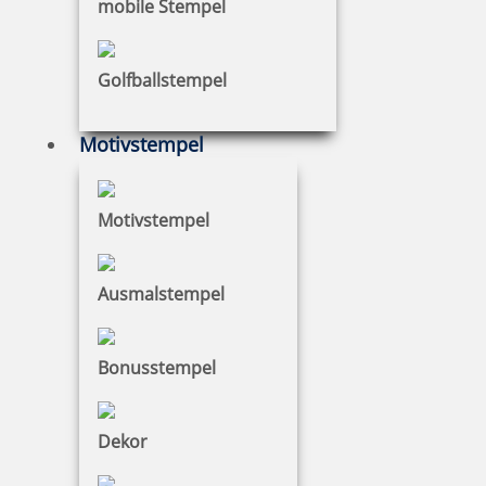
mobile Stempel
Golfballstempel
Motivstempel
Motivstempel
Ausmalstempel
Bonusstempel
Dekor