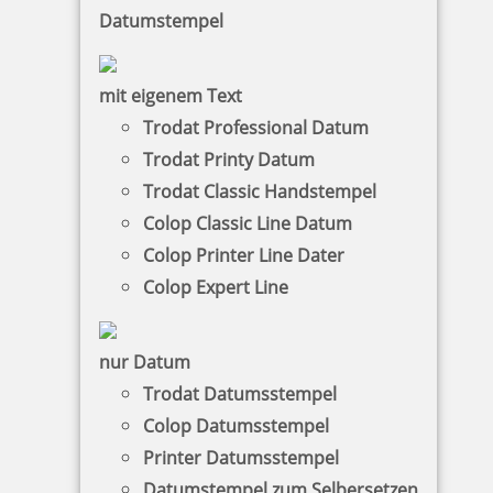
Datumstempel
mit eigenem Text
Trodat Professional Datum
Trodat Printy Datum
Trodat Classic Handstempel
Colop Classic Line Datum
Colop Printer Line Dater
Colop Expert Line
nur Datum
Trodat Datumsstempel
Colop Datumsstempel
Printer Datumsstempel
Datumstempel zum Selbersetzen