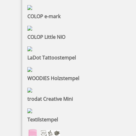
COLOP e-mark
COLOP Little NIO
LaDot Tattoostempel
WOODIES Holzstempel
trodat Creative Mini
Textilstempel