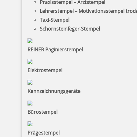
Praxisstempel – Arztstempel
Lehrerstempel – Motivationsstempel trod
Taxi-Stempel
Schornsteinfeger-Stempel
REINER Paginierstempel
Elektrostempel
Kennzeichnungsgeräte
Bürostempel
Prägestempel