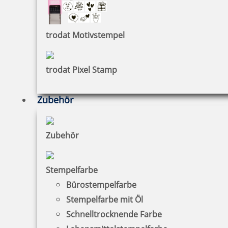
trodat Motivstempel
trodat Pixel Stamp
Zubehör
Zubehör
Stempelfarbe
Bürostempelfarbe
Stempelfarbe mit Öl
Schnelltrocknende Farbe