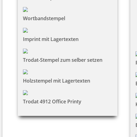
Wortbandstempel
Imprint mit Lagertexten
Trodat-Stempel zum selber setzen
Holzstempel mit Lagertexten
Trodat 4912 Office Printy