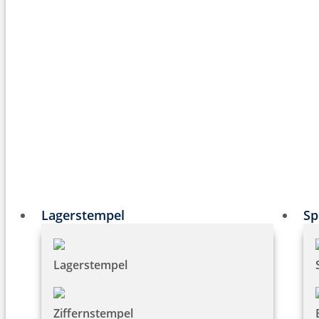
Lagerstempel
Sp
Lagerstempel
Ziffernstempel