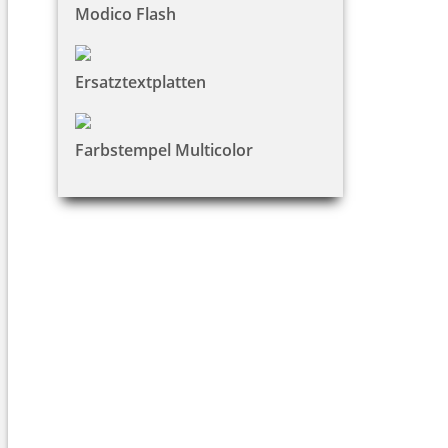
Modico Flash
Ersatztextplatten
Farbstempel Multicolor