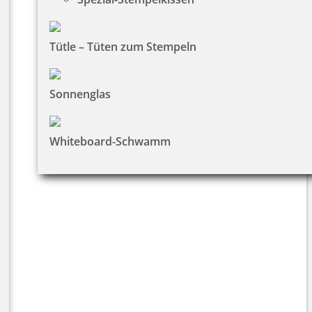
Tütle – Tüten zum Stempeln
Sonnenglas
Whiteboard-Schwamm