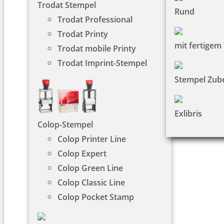
Trodat Stempel
Rund
Trodat Professional
Trodat Printy
mit fertigem
Trodat mobile Printy
Trodat Imprint-Stempel
Stempel Zub
Exlibris
Colop-Stempel
Colop Printer Line
Colop Expert
Colop Green Line
Colop Classic Line
Colop Pocket Stamp