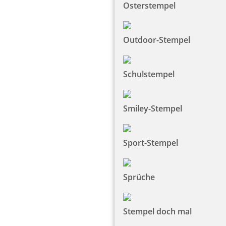
Osterstempel
Outdoor-Stempel
Schulstempel
Smiley-Stempel
Sport-Stempel
Sprüche
Stempel doch mal