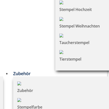
Stempel Hochzeit
Stempel Weihnachten
Taucherstempel
Tierstempel
Zubehör
Zubehör
Stempelfarbe