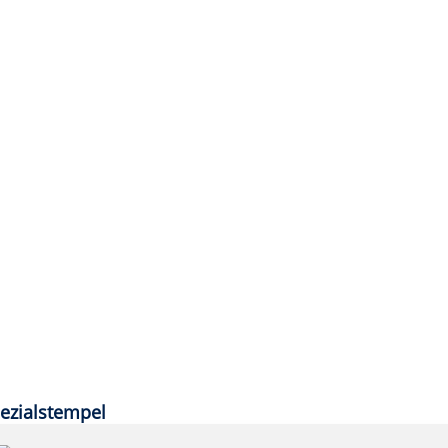
ezialstempel