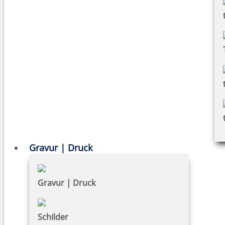
Gravur | Druck
Gravur | Druck
Schilder