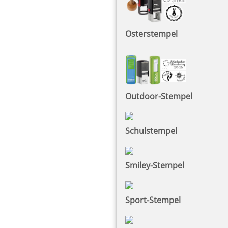
Osterstempel
Outdoor-Stempel
Schulstempel
Smiley-Stempel
Sport-Stempel