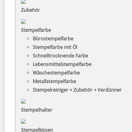
Zubehör
Stempelfarbe
Bürostempelfarbe
Stempelfarbe mit Öl
Schnelltrocknende Farbe
Lebensmittelstempelfarbe
Wäschestempelfarbe
Metallstempelfarbe
Stempelreiniger + Zubehör + Verdünner
Stempelhalter
Stempelkissen