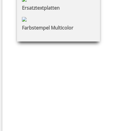
Ersatztextplatten
Farbstempel Multicolor