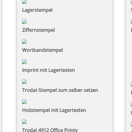
Lagerstempel
Ziffernstempel
Wortbandstempel
Imprint mit Lagertexten
Trodat-Stempel zum selber setzen
Holzstempel mit Lagertexten
Trodat 4912 Office Printy