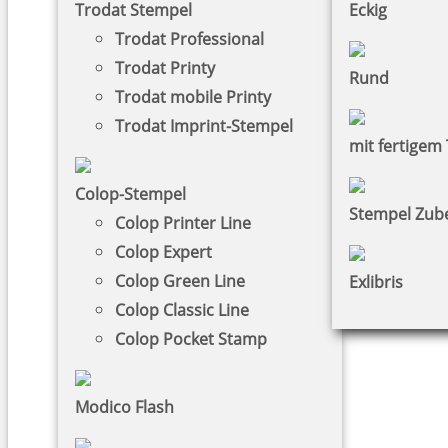
Trodat Stempel
Eckig
Trodat Professional
Trodat Printy
Rund
Trodat mobile Printy
Trodat Imprint-Stempel
mit fertigem 
Colop-Stempel
Stempel Zub
Colop Printer Line
Colop Expert
Colop Green Line
Exlibris
Colop Classic Line
Colop Pocket Stamp
Modico Flash