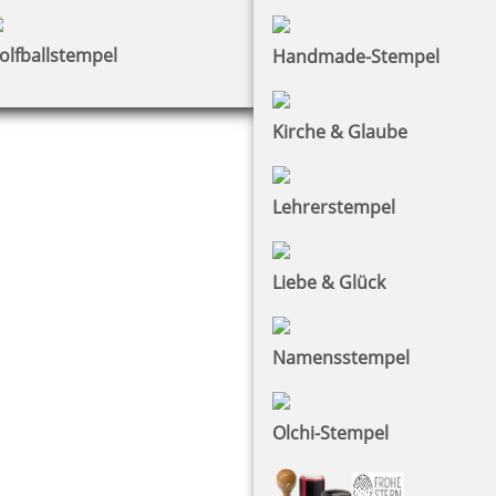
olfballstempel
Handmade-Stempel
Kirche & Glaube
Lehrerstempel
Liebe & Glück
Namensstempel
Olchi-Stempel