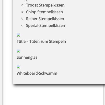
Trodat Stempelkissen
Colop Stempelkissen
Reiner Stempelkissen
Spezial-Stempelkissen
Tütle – Tüten zum Stempeln
Sonnenglas
Whiteboard-Schwamm