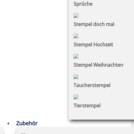
Sprüche
Stempel doch mal
Stempel Hochzeit
Stempel Weihnachten
Taucherstempel
Tierstempel
Zubehör