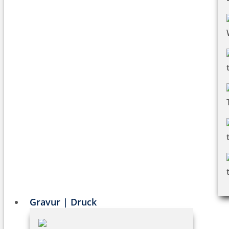
Gravur | Druck