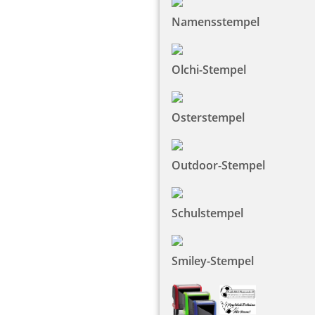
Namensstempel
Olchi-Stempel
Osterstempel
Outdoor-Stempel
Schulstempel
Smiley-Stempel