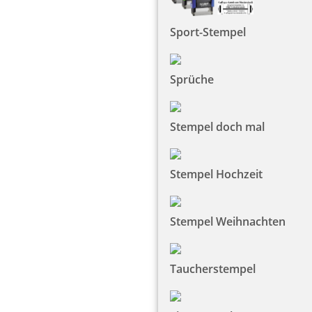
Sport-Stempel
Sprüche
Stempel doch mal
Stempel Hochzeit
Stempel Weihnachten
Taucherstempel