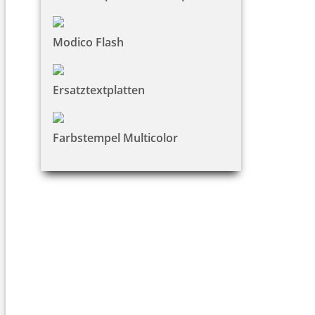
Modico Flash
Ersatztextplatten
Farbstempel Multicolor