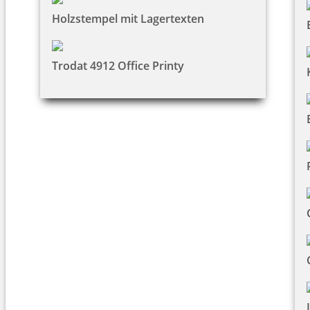
Holzstempel mit Lagertexten
Trodat 4912 Office Printy