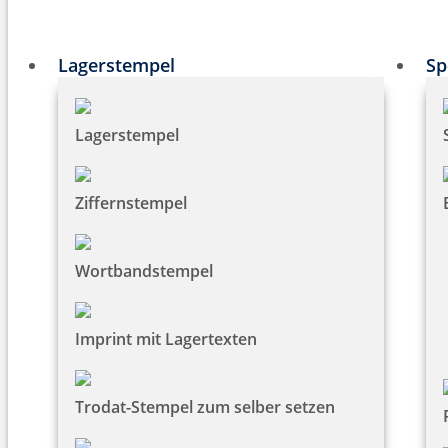
Lagerstempel
Sp
Lagerstempel
Ziffernstempel
Wortbandstempel
Imprint mit Lagertexten
Trodat-Stempel zum selber setzen