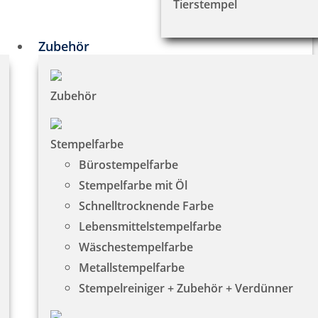
Tierstempel
Zubehör
Zubehör
Stempelfarbe
Bürostempelfarbe
Stempelfarbe mit Öl
Schnelltrocknende Farbe
Lebensmittelstempelfarbe
Wäschestempelfarbe
Metallstempelfarbe
Stempelreiniger + Zubehör + Verdünner