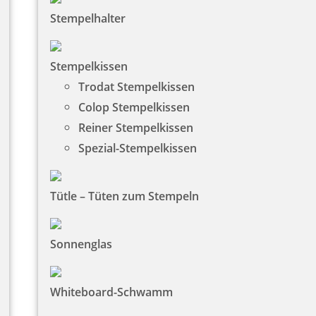
Stempelhalter
Stempelkissen
Trodat Stempelkissen
Colop Stempelkissen
Reiner Stempelkissen
Spezial-Stempelkissen
Tütle – Tüten zum Stempeln
Sonnenglas
Whiteboard-Schwamm