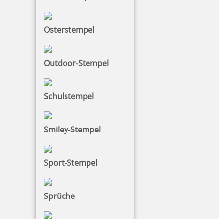
Osterstempel
Outdoor-Stempel
Schulstempel
Smiley-Stempel
Sport-Stempel
Sprüche