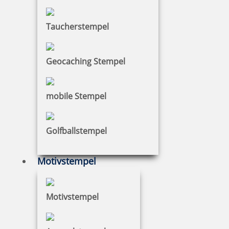
Taucherstempel
Geocaching Stempel
mobile Stempel
Golfballstempel
Motivstempel
Motivstempel