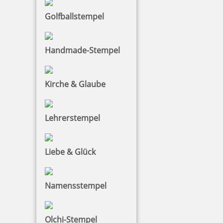
Golfballstempel
Handmade-Stempel
Kirche & Glaube
Lehrerstempel
Liebe & Glück
Namensstempel
Olchi-Stempel