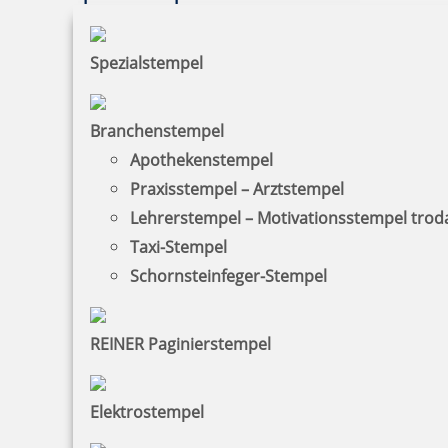
Spezialstempel
Branchenstempel
Apothekenstempel
Praxisstempel – Arztstempel
Lehrerstempel – Motivationsstempel trod
Taxi-Stempel
Schornsteinfeger-Stempel
REINER Paginierstempel
Elektrostempel