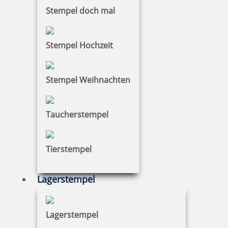
Stempel doch mal
Stempel Hochzeit
Stempel Weihnachten
Taucherstempel
Tierstempel
Lagerstempel
Lagerstempel