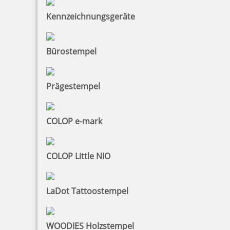
Kennzeichnungsgeräte
Bürostempel
Prägestempel
COLOP e-mark
COLOP Little NIO
LaDot Tattoostempel
WOODIES Holzstempel