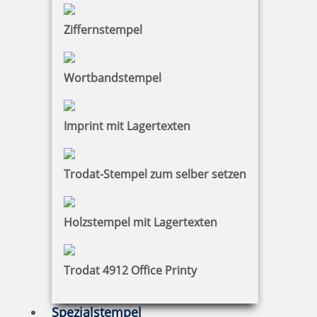
Ziffernstempel
Wortbandstempel
Imprint mit Lagertexten
Trodat-Stempel zum selber setzen
Holzstempel mit Lagertexten
Trodat 4912 Office Printy
Spezialstempel