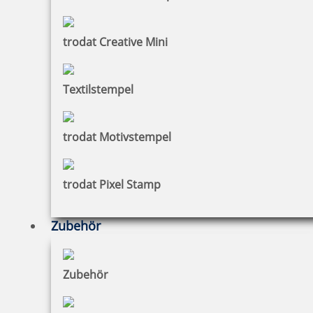
trodat Creative Mini
Textilstempel
trodat Motivstempel
trodat Pixel Stamp
Zubehör
Zubehör